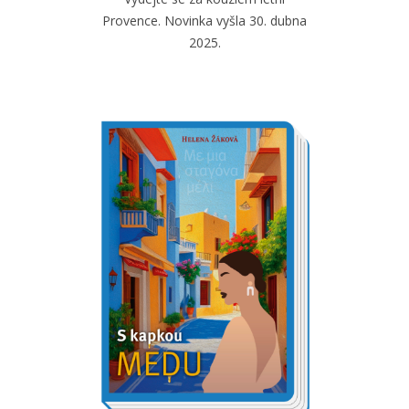
Provence. Novinka vyšla 30. dubna
2025.