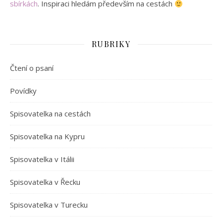
sbírkách
. Inspiraci hledám především na cestách
RUBRIKY
Čtení o psaní
Povídky
Spisovatelka na cestách
Spisovatelka na Kypru
Spisovatelka v Itálii
Spisovatelka v Řecku
Spisovatelka v Turecku