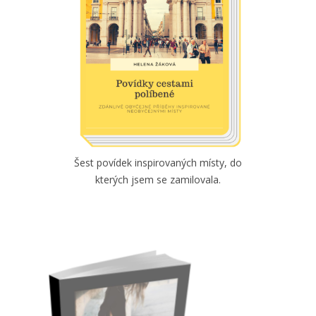
Šest povídek inspirovaných místy, do
kterých jsem se zamilovala.