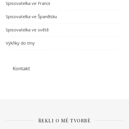
Spisovatelka ve Francii
Spisovatelka ve Španělsku
Spisovatelka ve světě
Výkřiky do tmy
Kontakt
ŘEKLI O MÉ TVORBĚ