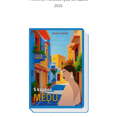
2025.