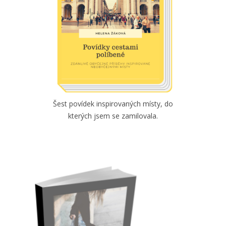
Šest povídek inspirovaných místy, do
kterých jsem se zamilovala.