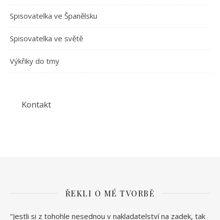
Spisovatelka ve Španělsku
Spisovatelka ve světě
Výkřiky do tmy
Kontakt
ŘEKLI O MÉ TVORBĚ
"Jestli si z tohohle nesednou v nakladatelství na zadek, tak