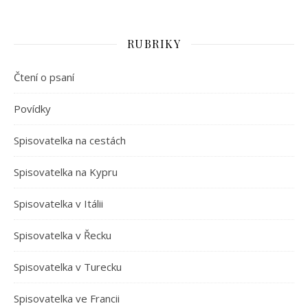
RUBRIKY
Čtení o psaní
Povídky
Spisovatelka na cestách
Spisovatelka na Kypru
Spisovatelka v Itálii
Spisovatelka v Řecku
Spisovatelka v Turecku
Spisovatelka ve Francii