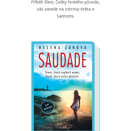
Příběh Eleni, Češky řeckého původu,
vás zavede na ostrovy Kréta a
Santorini.